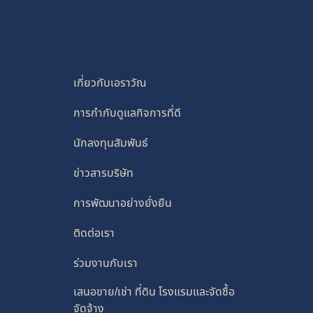
เกี่ยวกับเอราวัณ
การกำกับดูแลกิจการที่ดี
นักลงทุนสัมพันธ์
ข่าวสารบริษัท
การพัฒนาอย่างยั่งยืน
ติดต่อเรา
ร่วมงานกับเรา
เสนอขาย/เช่า ที่ดิน โรงแรมและจัดซื้อ
จัดจ้าง