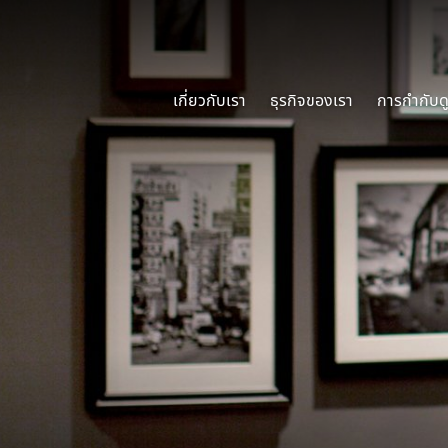
เกี่ยวกับเรา
ธุรกิจของเรา
การกำกับดู