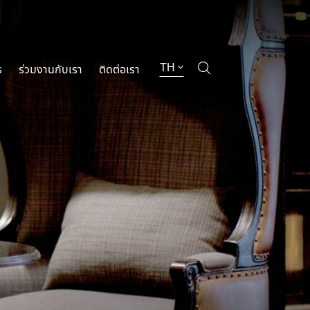
TH
ร
ร่วมงานกับเรา
ติดต่อเรา