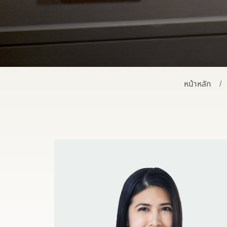
หน้าหลัก