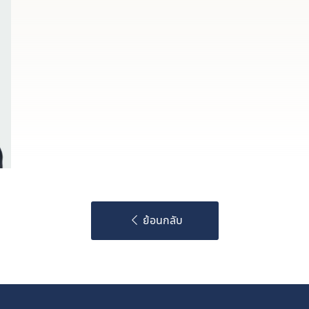
ย้อนกลับ