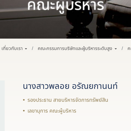
คณะผู้บริหาร
เกี่ยวกับเรา
คณะกรรมการบริษัทและผู้บริหารระดับสูง
ค
นางสาวพลอย อรัณยกานนท์
รองประธาน สายบริหารจัดการทรัพย์สิน
เลขานุการ คณะผู้บริหาร