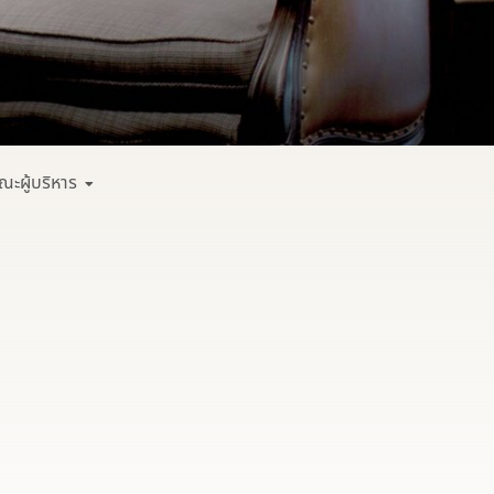
ณะผู้บริหาร