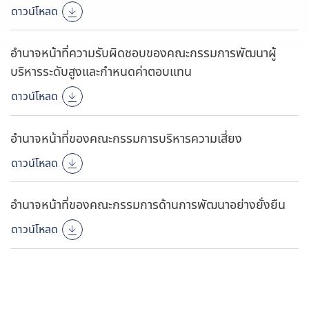
ดาวน์โหลด
อำนาจหน้าที่ความรับผิดชอบของคณะกรรมการพัฒนาผู้
บริหารระดับสูงและกำหนดค่าตอบแทน
ดาวน์โหลด
อำนาจหน้าที่ของคณะกรรมการบริหารความเสี่ยง
ดาวน์โหลด
อำนาจหน้าที่ของคณะกรรมการด้านการพัฒนาอย่างยั่งยืน
ดาวน์โหลด