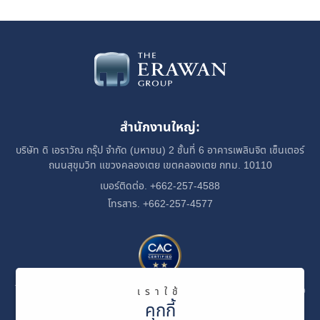
สำนักงานใหญ่:
บริษัท ดิ เอราวัณ กรุ๊ป จำกัด (มหาชน)
2 ชั้นที่ 6 อาคารเพลินจิต เซ็นเตอร์
ถนนสุขุมวิท
แขวงคลองเตย
เขตคลองเตย กทม. 10110
เบอร์ติดต่อ. +662-257-4588
โทรสาร. +662-257-4577
ได้รับการรับรองเป็นสมาชิกของแนวร่วมปฏิบัติของภาคเอกชนไทยในการต่อ
เราใช้
ต้านทุจริต
คุกกี้