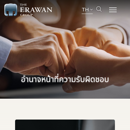
TH
อำนาจหน้าที่ความรับผิดชอบ