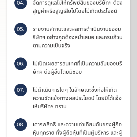
จัดการดูแลไม่ให้ทรัพย์สินของบริษัทฯ ต้อง
สูญค่าหรือสูญเสียไปโดยไม่เกิดประโยชน์
รายงานสถานะและผลการดำเนินงานของบ
ริษัทฯ อย่างถูกต้องสม่ำเสมอ และครบถ้วน
ตามความเป็นจริง
ไม่เปิดเผยสารสนเทศที่เป็นความลับของบริ
ษัทฯ ต่อผู้อื่นโดยมิชอบ
ไม่ดำเนินการใดๆ ในลักษณะซึ่งก่อให้เกิด
ความขัดแย้งทางผลประโยชน์ โดยมิได้แจ้ง
ให้บริษัทฯ ทราบ
เคารพสิทธิ และความเท่าเทียมกันของผู้ถือ
หุ้นทุกราย ทั้งผู้ถือหุ้นที่เป็นผู้บริหาร และผู้