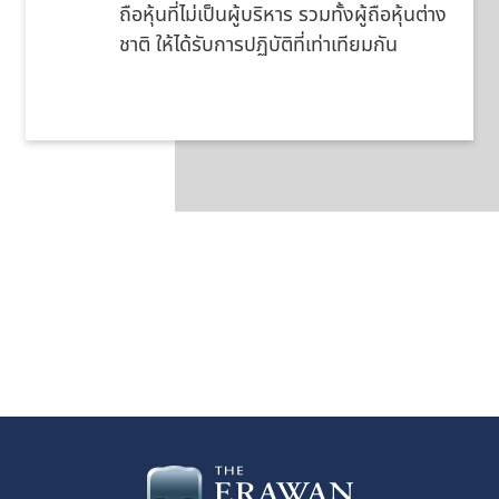
ถือหุ้นที่ไม่เป็นผู้บริหาร รวมทั้งผู้ถือหุ้นต่าง
ชาติ ให้ได้รับการปฏิบัติที่เท่าเทียมกัน