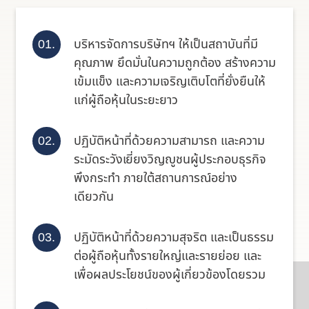
บริหารจัดการบริษัทฯ ให้เป็นสถาบันที่มี
คุณภาพ ยึดมั่นในความถูกต้อง สร้างความ
เข้มแข็ง และความเจริญเติบโตที่ยั่งยืนให้
แก่ผู้ถือหุ้นในระยะยาว
ปฏิบัติหน้าที่ด้วยความสามารถ และความ
ระมัดระวังเยี่ยงวิญญูชนผู้ประกอบธุรกิจ
พึงกระทำ
ภายใต้
สถานการณ์อย่าง
เดียวกัน
ปฏิบัติหน้าที่ด้วยความสุจริต และเป็นธรรม
ต่อผู้ถือหุ้นทั้งรายใหญ่และรายย่อย และ
เพื่อผลประโยชน์ของผู้เกี่ยวข้องโดยรวม