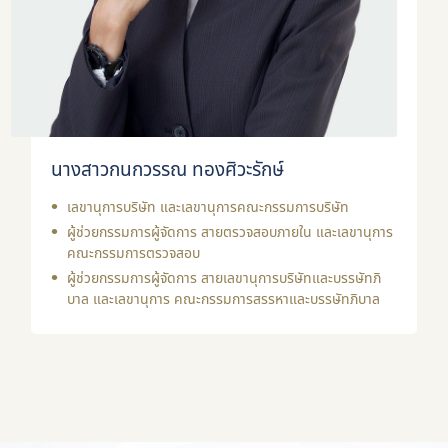
นางสาวกนกวรรณ ทองศิวะรักษ์
เลขานุการบริษัท และเลขานุการคณะกรรมการบริษัท
ผู้ช่วยกรรมการผู้จัดการ สายตรวจสอบภายใน และเลขานุการ
คณะกรรมการตรวจสอบ
ผู้ช่วยกรรมการผู้จัดการ สายเลขานุการบริษัทและบรรษัทภิ
บาล และเลขานุการ คณะกรรมการสรรหาและบรรษัทภิบาล