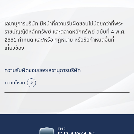
เลขานุการบริษัท มีหน้าที่ความรับผิดชอบไม่น้อยกว่าที่พระ
ราชบัญญัติหลักทรัพย์ และตลาดหลักทรัพย์ ฉบับที่ 4 พ.ศ.
2551 กำหนด และ/หรือ กฎหมาย หรือข้อกำหนดอื่นที่
เกี่ยวข้อง
ความรับผิดชอบของเลขานุการบริษัท
ดาวน์โหลด