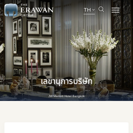
TH
เลขานุการบริษัท
JW Marriott Hotel Bangkok