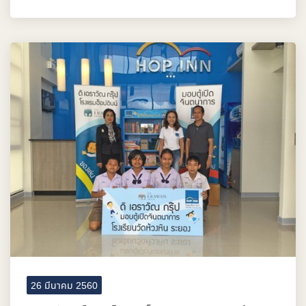
26 มีนาคม 2560