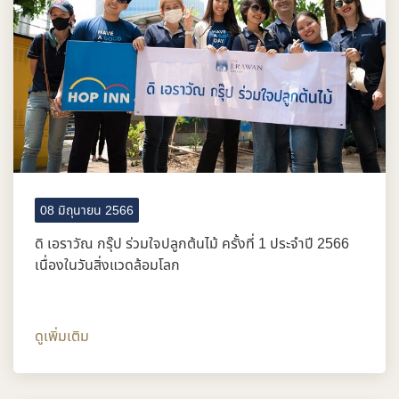
08 มิถุนายน 2566
ดิ เอราวัณ กรุ๊ป ร่วมใจปลูกต้นไม้ ครั้งที่ 1 ประจำปี 2566
เนื่องในวันสิ่งแวดล้อมโลก
ดูเพิ่มเติม