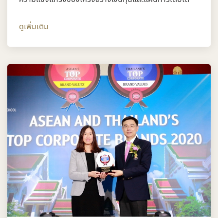
ดูเพิ่มเติม