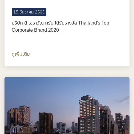
15 ธันวาคม 2563
บริษัท ดิ เอราวัณ กรุ๊ป ได้รับรางวัล Thailand's Top
Corporate Brand 2020
ดูเพิ่มเติม