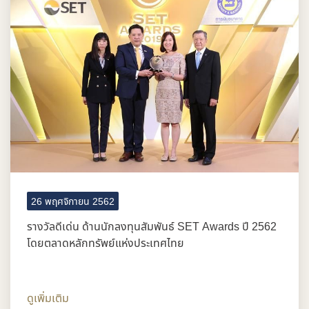
26 พฤศจิกายน 2562
รางวัลดีเด่น ด้านนักลงทุนสัมพันธ์ SET Awards ปี 2562
โดยตลาดหลักทรัพย์แห่งประเทศไทย
ดูเพิ่มเติม