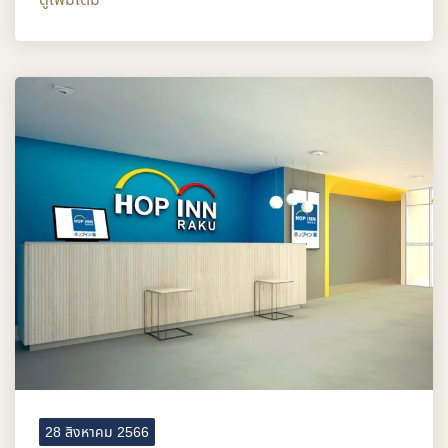
28 สิงหาคม 2566