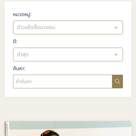
หมวดหมู่:
ข่าวแจ้งสื่อมวลชน
ปี:
ล่าสุด
ค้นหา: