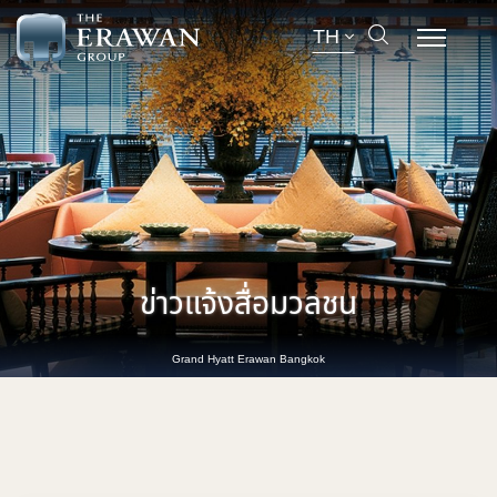
TH
ข่าวแจ้งสื่อมวลชน
Grand Hyatt Erawan Bangkok