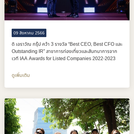
09 สิงหาคม 2566
ดิ เอราวัณ กรุ๊ป คว้า 3 รางวัล “Best CEO, Best CFO และ
Outstanding IR” สาขาการท่องเที่ยวและสันทนาการจาก
เวที IAA Awards for Listed Companies 2022-2023
ดูเพิ่มเติม