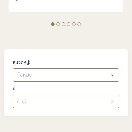
หมวดหมู่:
ทั้งหมด
ปี:
ล่าสุด