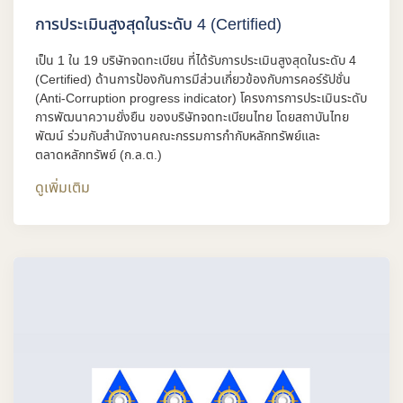
การประเมินสูงสุดในระดับ 4 (Certified)
เป็น 1 ใน 19 บริษัทจดทะเบียน ที่ได้รับการประเมินสูงสุดในระดับ 4
(Certified) ด้านการป้องกันการมีส่วนเกี่ยวข้องกับการคอร์รัปชั่น
(Anti-Corruption progress indicator) โครงการการประเมินระดับ
การพัฒนาความยั่งยืน ของบริษัทจดทะเบียนไทย โดยสถาบันไทย
พัฒน์ ร่วมกับสำนักงานคณะกรรมการกำกับหลักทรัพย์และ
ตลาดหลักทรัพย์ (ก.ล.ต.)
ดูเพิ่มเติม