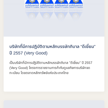
บริษัทที่มีการปฏิบัติตามหลักบรรษัทภิบาล “ดีเยี่ยม”
ปี 2557 (Very Good)
เป็นบริษัทที่มีการปฏิบัติตามหลักบรรษัทภิบาล "ดีเยี่ยม" ปี 2557
(Very Good) โครงการรายงานการกำกับดูแลกิจการบริษัทจด
ทะเบียน โดยตลาดหลักทรัพย์แห่งประเทศไทย