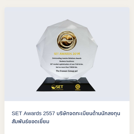
SET Awards 2557 บริษัทจดทะเบียนด้านนักลงทุน
สัมพันธ์ยอดเยี่ยม