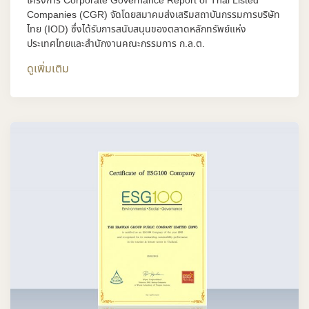
โครงการ Corporate Governance Report of Thai Listed
Companies (CGR) จัดโดยสมาคมส่งเสริมสถาบันกรรมการบริษัท
ไทย (IOD) ซึ่งได้รับการสนับสนุนของตลาดหลักทรัพย์แห่ง
ประเทศไทยและสำนักงานคณะกรรมการ ก.ล.ต.
ดูเพิ่มเติม