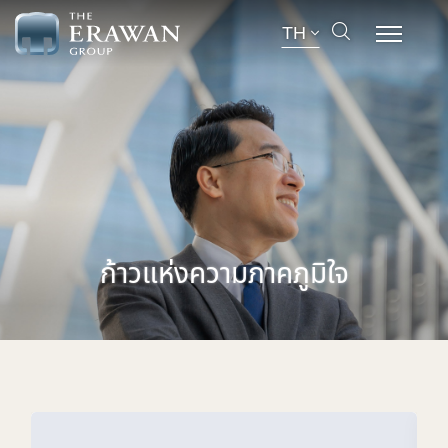
TH
ก้าวแห่งความภาคภูมิใจ