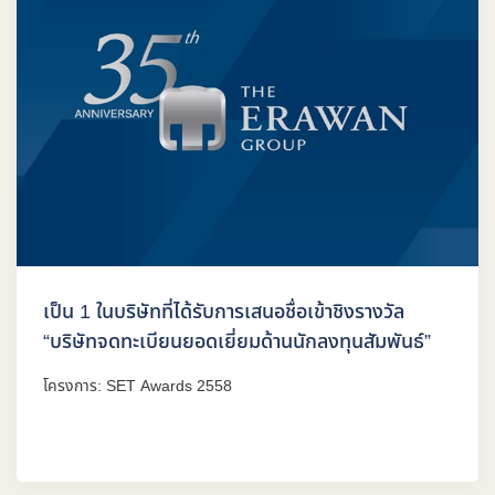
เป็น 1 ในบริษัทที่ได้รับการเสนอชื่อเข้าชิงรางวัล
“บริษัทจดทะเบียนยอดเยี่ยมด้านนักลงทุนสัมพันธ์”
โครงการ: SET Awards 2558