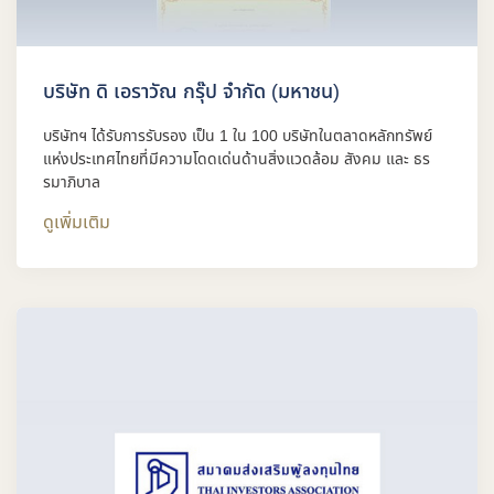
บริษัท ดิ เอราวัณ กรุ๊ป จำกัด (มหาชน)
บริษัทฯ ได้รับการรับรอง เป็น 1 ใน 100 บริษัทในตลาดหลักทรัพย์
แห่งประเทศไทยที่มีความโดดเด่นด้านสิ่งแวดล้อม สังคม และ ธร
รมาภิบาล
ดูเพิ่มเติม