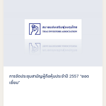
การจัดประชุมสามัญผู้ถือหุ้นประจำปี 2557 “ยอด
เยี่ยม”