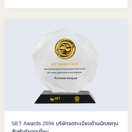
SET Awards 2556 บริษัทจดทะเบียนด้านนักลงทุน
สัมพันธ์ยอดเยี่ยม