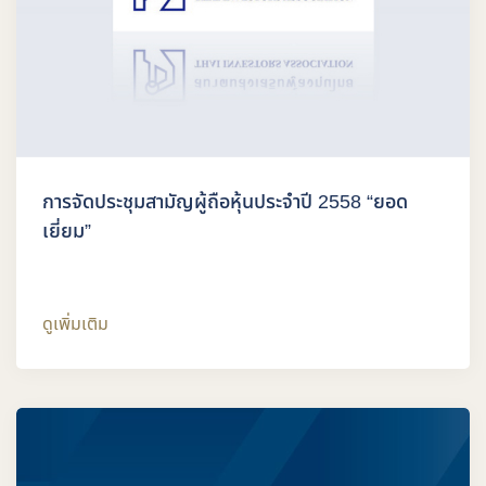
การจัดประชุมสามัญผู้ถือหุ้นประจำปี 2558 “ยอด
เยี่ยม”
ดูเพิ่มเติม