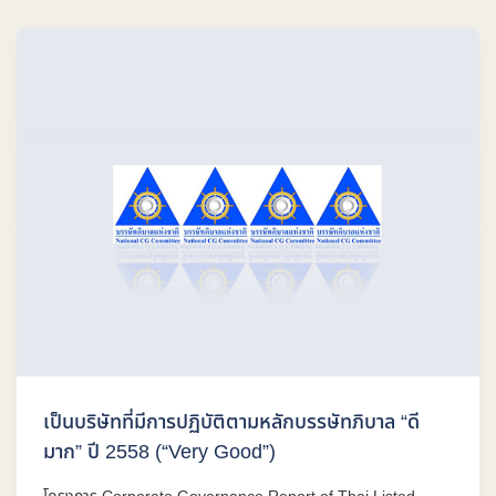
เป็นบริษัทที่มีการปฏิบัติตามหลักบรรษัทภิบาล “ดี
มาก” ปี 2558 (“Very Good”)