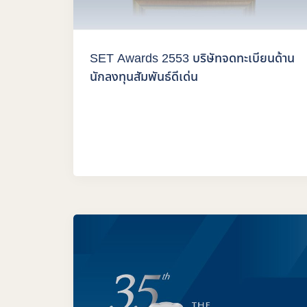
SET Awards 2553 บริษัทจดทะเบียนด้าน
นักลงทุนสัมพันธ์ดีเด่น