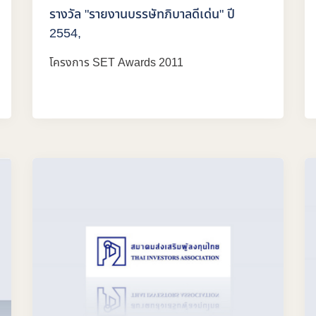
รางวัล "รายงานบรรษัทภิบาลดีเด่น" ปี
2554,
โครงการ SET Awards 2011