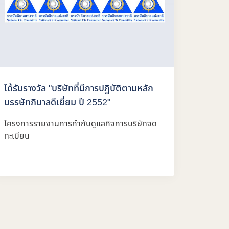
ได้รับรางวัล "บริษัทที่มีการปฏิบัติตามหลัก
บรรษัทภิบาลดีเยี่ยม ปี 2552"
โครงการรายงานการกำกับดูแลกิจการบริษัทจด
ทะเบียน