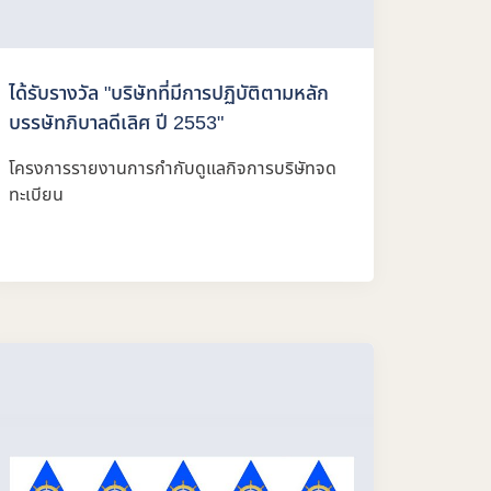
ได้รับรางวัล "บริษัทที่มีการปฏิบัติตามหลัก
บรรษัทภิบาลดีเลิศ ปี 2553"
โครงการรายงานการกำกับดูแลกิจการบริษัทจด
ทะเบียน