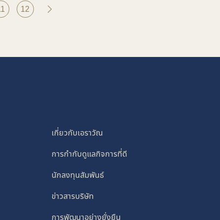
11
12
เกี่ยวกับเอราวัณ
การกำกับดูแลกิจการที่ดี
นักลงทุนสัมพันธ์
ข่าวสารบริษัท
การพัฒนาอย่างยั่งยืน