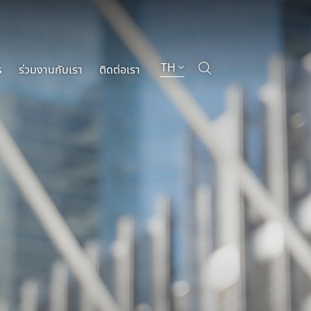
TH
ร
ร่วมงานกับเรา
ติดต่อเรา