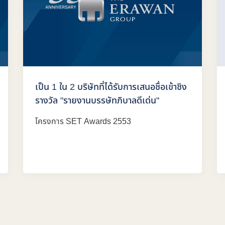
เป็น 1 ใน 2 บริษัทที่ได้รับการเสนอชื่อเข้าชิง
รางวัล "รายงานบรรษัทภิบาลดีเด่น"
โครงการ SET Awards 2553