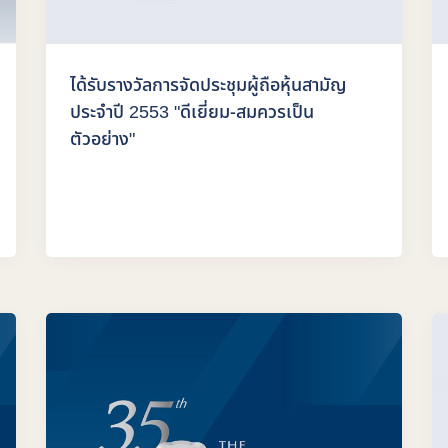
ได้รับรางวัลการจัดประชุมผู้ถือหุ้นสามัญ
ประจำปี 2553 "ดีเยี่ยม-สมควรเป็น
ตัวอย่าง"