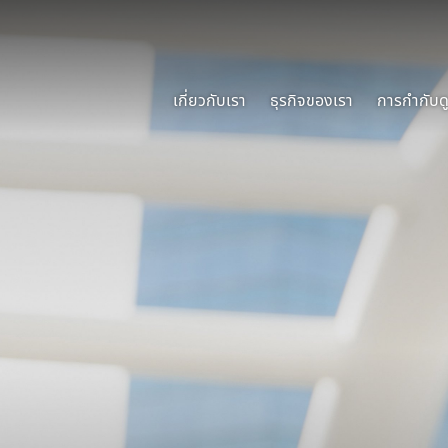
เกี่ยวกับเรา
ธุรกิจของเรา
การกำกับดู