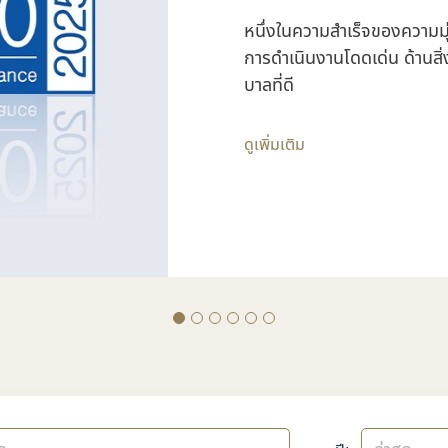
หนึ่งในความสำเร็จของความมุ่
การดำเนินงานโดดเด่น ด้านสิ
บาลที่ดี
ดูเพิ่มเติม