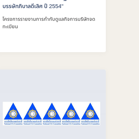
บรรษัทภิบาลดีเลิศ ปี 2554"
โครงการรายงานการกำกับดูแลกิจการบริษัทจด
ทะเบียน