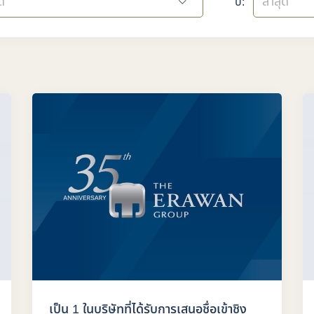
ด
ล่าสุด
ปี:
เป็น 1 ในบริษัทที่ได้รับการเสนอชื่อเข้าชิง