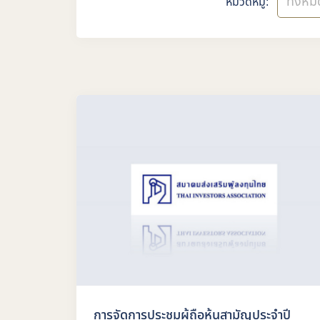
ทั้งหม
หมวดหมู่:
การจัดการประชุมผู้ถือหุ้นสามัญประจำปี