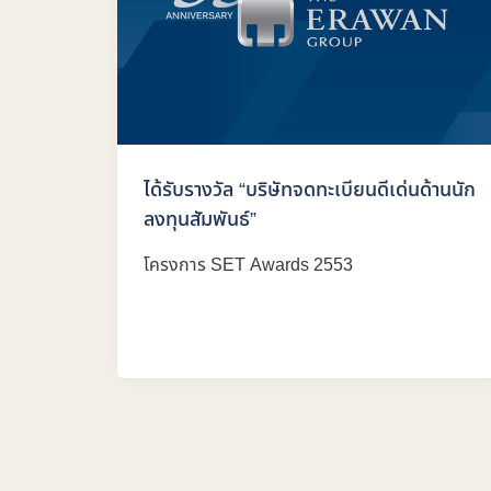
ได้รับรางวัล “บริษัทจดทะเบียนดีเด่นด้านนัก
ลงทุนสัมพันธ์”
โครงการ SET Awards 2553