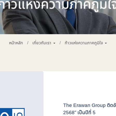
ก้าวแห่งความภาคภูมิใ
หน้าหลัก
เกี่ยวกับเรา
ก้าวแห่งความภาคภูมิใจ
The Erawan Group ติดอันด
2568” เป็นปีที่ 5